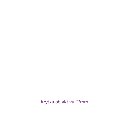
Krytka objektívu 77mm