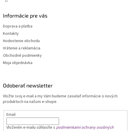
Informácie pre vás
Doprava a platba
Kontakty
Hodnotenie obchodu
Vrátenie a reklamácia
Obchodné podmienky
Moja objednávka
Odoberať newsletter
Vložte svoj e-mail a my Vám budeme zasielať informácie o nových
produktoch na našom e-shope.
Email
Vložením e-mailu
súhlasíte s
podmienkami ochrany osobných