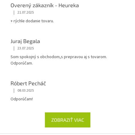
Overený zákazník - Heureka
|
21.07.2025
+ rýchle dodanie tovaru.
Juraj Begala
|
23.07.2025
Som spokojný s obchodom,s prepravou aj s tovarom.
Odporúčam.
Róbert Pecháč
|
08.03.2025
Odporúčam!
ZOBRAZIŤ VIAC