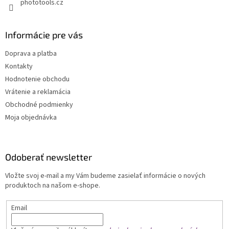
phototools.cz
Informácie pre vás
Doprava a platba
Kontakty
Hodnotenie obchodu
Vrátenie a reklamácia
Obchodné podmienky
Moja objednávka
Odoberať newsletter
Vložte svoj e-mail a my Vám budeme zasielať informácie o nových
produktoch na našom e-shope.
Email