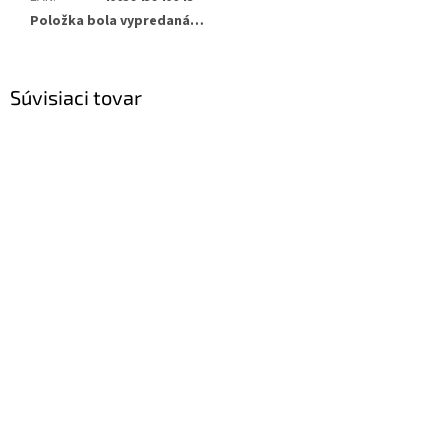
Položka bola vypredaná…
Súvisiaci tovar