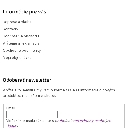
Informácie pre vás
Doprava a platba
Kontakty
Hodnotenie obchodu
Vrátenie a reklamácia
Obchodné podmienky
Moja objednávka
Odoberať newsletter
Vložte svoj e-mail a my Vám budeme zasielať informácie o nových
produktoch na našom e-shope.
Email
Vložením e-mailu
súhlasíte s
podmienkami ochrany osobných
údajov
.