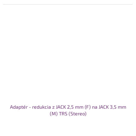
Adaptér - redukcia z JACK 2,5 mm (F) na JACK 3,5 mm
(M) TRS (Stereo)