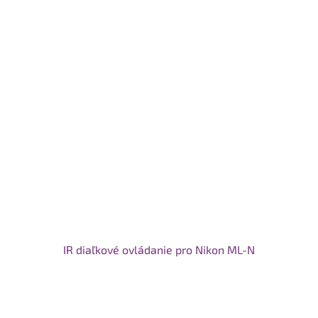
IR diaľkové ovládanie pro Nikon ML-N