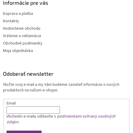
Informácie pre vás
Doprava a platba
Kontakty
Hodnotenie obchodu
Vrátenie a reklamácia
Obchodné podmienky
Moja objednávka
Odoberať newsletter
Vložte svoj e-mail a my Vám budeme zasielať informácie o nových
produktoch na našom e-shope.
Email
Vložením e-mailu
súhlasíte s
podmienkami ochrany osobných
údajov
.