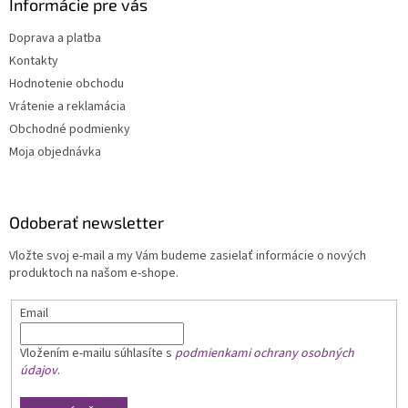
Informácie pre vás
Doprava a platba
Kontakty
Hodnotenie obchodu
Vrátenie a reklamácia
Obchodné podmienky
Moja objednávka
Odoberať newsletter
Vložte svoj e-mail a my Vám budeme zasielať informácie o nových
produktoch na našom e-shope.
Email
Vložením e-mailu
súhlasíte s
podmienkami ochrany osobných
údajov
.