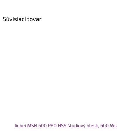
Súvisiaci tovar
Jinbei MSN 600 PRO HSS štúdiový blesk, 600 Ws