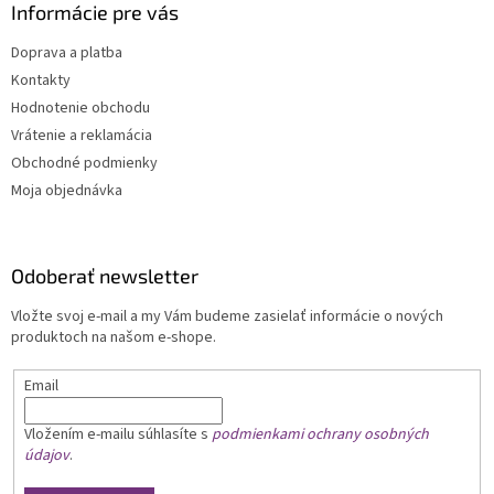
Informácie pre vás
Doprava a platba
Kontakty
Hodnotenie obchodu
Vrátenie a reklamácia
Obchodné podmienky
Moja objednávka
Odoberať newsletter
Vložte svoj e-mail a my Vám budeme zasielať informácie o nových
produktoch na našom e-shope.
Email
Vložením e-mailu
súhlasíte s
podmienkami ochrany osobných
údajov
.