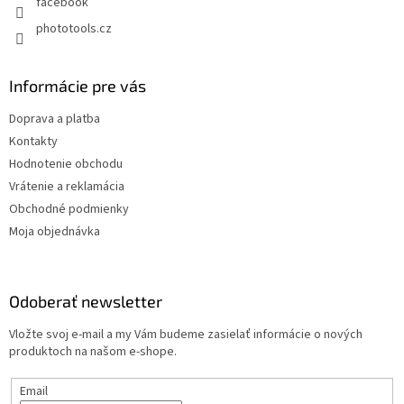
facebook
phototools.cz
Informácie pre vás
Doprava a platba
Kontakty
Hodnotenie obchodu
Vrátenie a reklamácia
Obchodné podmienky
Moja objednávka
Odoberať newsletter
Vložte svoj e-mail a my Vám budeme zasielať informácie o nových
produktoch na našom e-shope.
Email